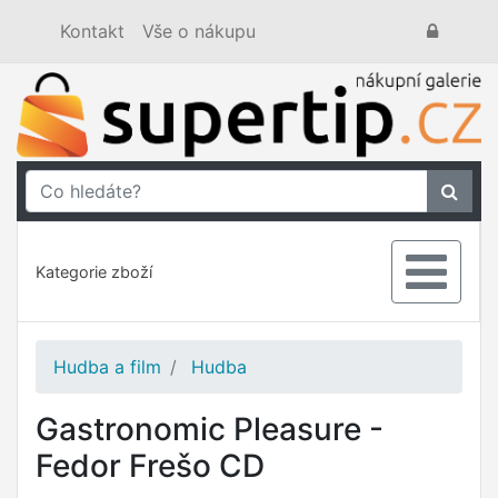
Kontakt
Vše o nákupu
Kategorie zboží
Hudba a film
Hudba
Gastronomic Pleasure -
Fedor Frešo CD