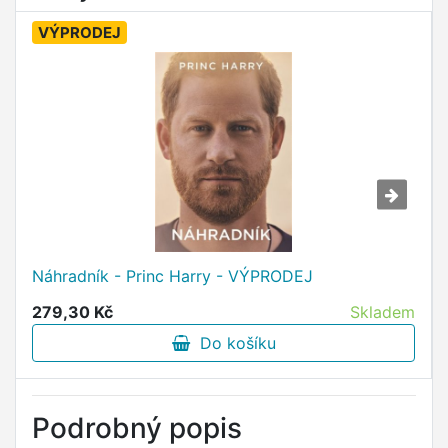
VÝPRODEJ
Náhradník - Princ Harry - VÝPRODEJ
279,30 Kč
Skladem
Do košíku
Podrobný popis