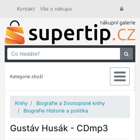
Kontakt
Vše o nákupu
Kategorie zboží
Knihy
Biografie a životopisné knihy
Biografie Historie a politika
Gustáv Husák - CDmp3