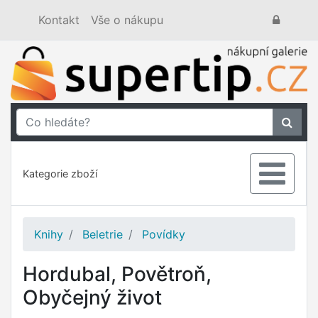
Kontakt
Vše o nákupu
Kategorie zboží
Knihy
Beletrie
Povídky
Hordubal, Povětroň,
Obyčejný život