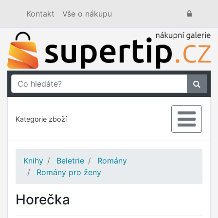
Kontakt
Vše o nákupu
Kategorie zboží
Knihy
Beletrie
Romány
Romány pro ženy
Horečka