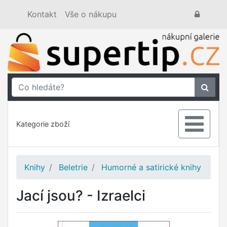
Kontakt
Vše o nákupu
Kategorie zboží
Knihy
Beletrie
Humorné a satirické knihy
Jací jsou? - Izraelci