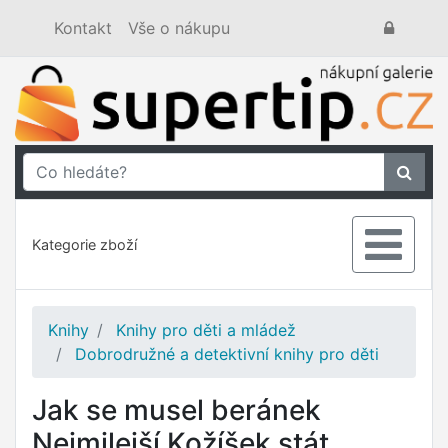
Kontakt
Vše o nákupu
Kategorie zboží
Knihy
Knihy pro děti a mládež
Dobrodružné a detektivní knihy pro děti
Jak se musel beránek
Nejmilejší Kožíšek stát