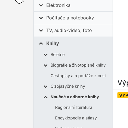
Elektronika
Počítače a notebooky
TV, audio-video, foto
Knihy
Beletrie
Biografie a životopisné knihy
Cestopisy a reportáže z cest
Výp
Cizojazyčné knihy
VÝ
Naučné a odborné knihy
Regionální literatura
Encyklopedie a atlasy