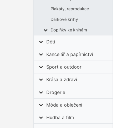
Plakáty, reprodukce
Dárkové knihy
Doplňky ke knihám
Děti
Kancelář a papírnictví
Sport a outdoor
Krása a zdraví
Drogerie
Móda a oblečení
Hudba a film