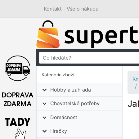
Kontakt
Vše o nákupu
Kategorie zboží
Kn
Hobby a zahrada
Jak
Chovatelské potřeby
Domácnost
Hračky