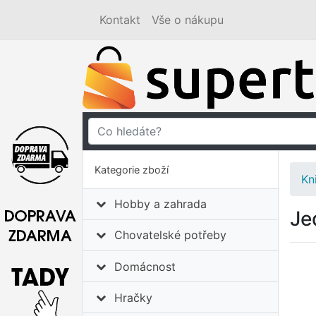
Kontakt
Vše o nákupu
Kategorie zboží
Kn
Hobby a zahrada
Je
Chovatelské potřeby
Domácnost
Hračky