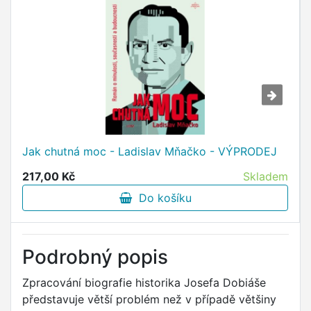
Jak chutná moc - Ladislav Mňačko - VÝPRODEJ
217,00 Kč
Skladem
Do košíku
Podrobný popis
Zpracování biografie historika Josefa Dobiáše
představuje větší problém než v případě většiny