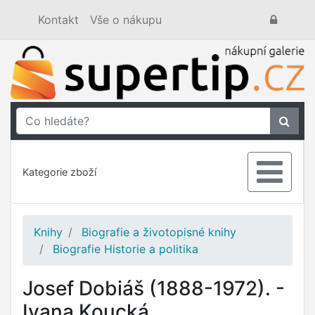
Kontakt
Vše o nákupu
Kategorie zboží
Knihy
Biografie a životopisné knihy
Biografie Historie a politika
Josef Dobiáš (1888-1972). -
Ivana Koucká