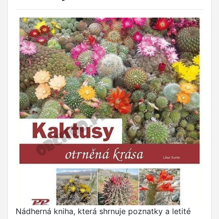
Nádherná kniha, která shrnuje poznatky a letité