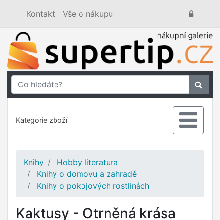
Kontakt
Vše o nákupu
Kategorie zboží
Knihy
Hobby literatura
Knihy o domovu a zahradě
Knihy o pokojových rostlinách
Kaktusy - Otrněná krása