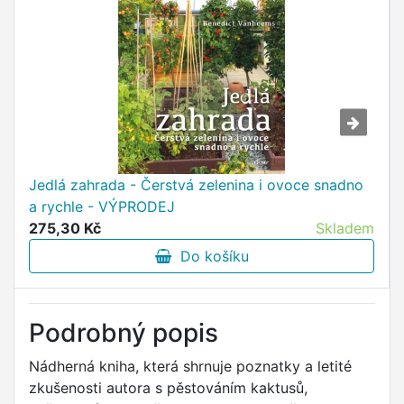
Jedlá zahrada - Čerstvá zelenina i ovoce snadno
a rychle - VÝPRODEJ
275,30 Kč
Skladem
Do košíku
Podrobný popis
Nádherná kniha, která shrnuje poznatky a letité
zkušenosti autora s pěstováním kaktusů,