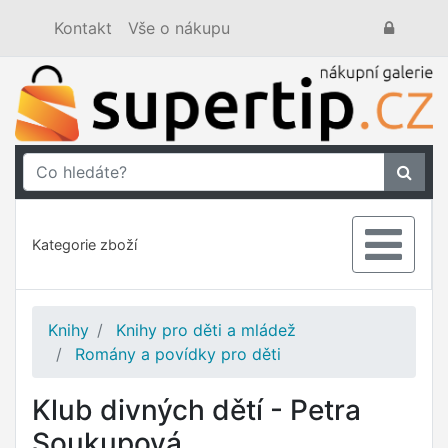
Kontakt
Vše o nákupu
Kategorie zboží
Knihy
Knihy pro děti a mládež
Romány a povídky pro děti
Klub divných dětí - Petra
Soukupová