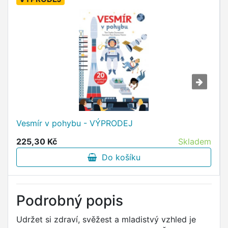
Vesmír v pohybu - VÝPRODEJ
225,30 Kč
Skladem
Do košíku
Podrobný popis
Udržet si zdraví, svěžest a mladistvý vzhled je