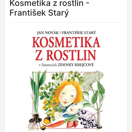
Kosmetika z rostlin -
František Starý