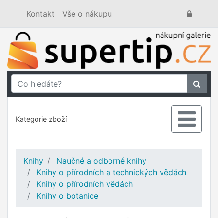
Kontakt
Vše o nákupu
Kategorie zboží
Knihy
Naučné a odborné knihy
Knihy o přírodních a technických vědách
Knihy o přírodních vědách
Knihy o botanice