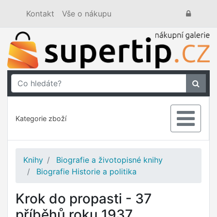
Kontakt
Vše o nákupu
Kategorie zboží
Knihy
Biografie a životopisné knihy
Biografie Historie a politika
Krok do propasti - 37
příběhů roku 1937