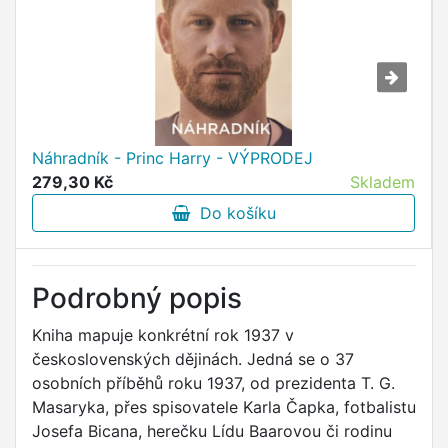
Náhradník - Princ Harry - VÝPRODEJ
279,30 Kč
Skladem
Do košíku
Podrobný popis
Kniha mapuje konkrétní rok 1937 v
československých dějinách. Jedná se o 37
osobních příběhů roku 1937, od prezidenta T. G.
Masaryka, přes spisovatele Karla Čapka, fotbalistu
Josefa Bicana, herečku Lídu Baarovou či rodinu