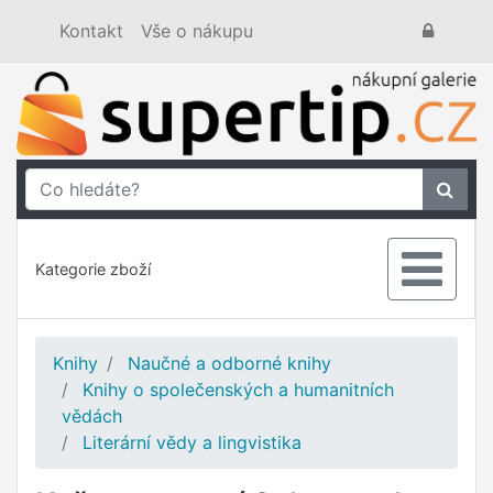
Kontakt
Vše o nákupu
Kategorie zboží
Knihy
Naučné a odborné knihy
Knihy o společenských a humanitních
vědách
Literární vědy a lingvistika