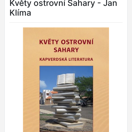
Květy ostrovní Sahary - Jan
Klíma