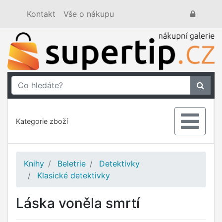
Kontakt
Vše o nákupu
Kategorie zboží
Knihy
Beletrie
Detektivky
Klasické detektivky
Láska voněla smrtí