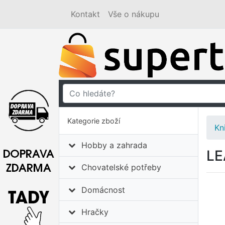
Kontakt
Vše o nákupu
Kategorie zboží
Kn
Hobby a zahrada
LE
Chovatelské potřeby
Domácnost
Hračky