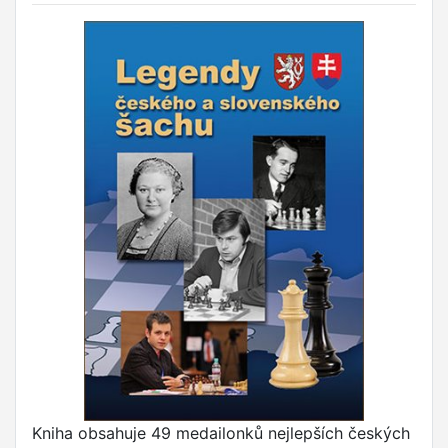
Kniha obsahuje 49 medailonků nejlepších českých