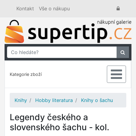
Kontakt
Vše o nákupu
Kategorie zboží
Knihy
Hobby literatura
Knihy o šachu
Legendy českého a
slovenského šachu - kol.