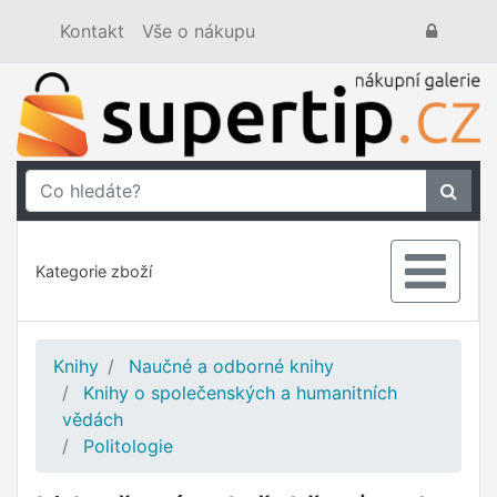
Kontakt
Vše o nákupu
Kategorie zboží
Knihy
Naučné a odborné knihy
Knihy o společenských a humanitních
vědách
Politologie