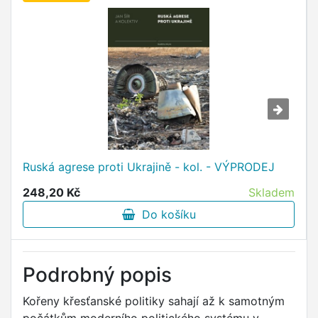
Ruská agrese proti Ukrajině - kol. - VÝPRODEJ
248,20 Kč
Skladem
Do košíku
Podrobný popis
Kořeny křesťanské politiky sahají až k samotným