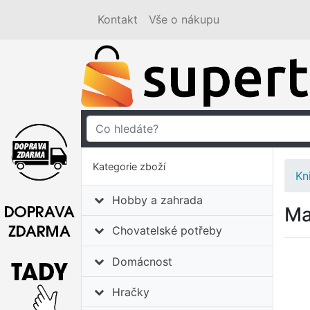
Kontakt
Vše o nákupu
Kategorie zboží
Kn
Hobby a zahrada
Ma
Chovatelské potřeby
Domácnost
Hračky