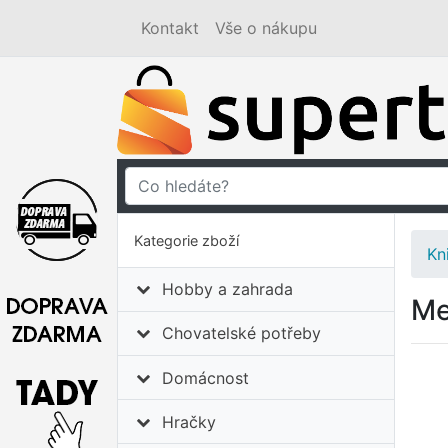
Kontakt
Vše o nákupu
Kategorie zboží
Kn
Hobby a zahrada
Me
Chovatelské potřeby
Domácnost
Hračky