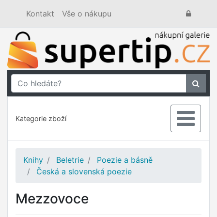
Kontakt
Vše o nákupu
Kategorie zboží
Knihy
Beletrie
Poezie a básně
Česká a slovenská poezie
Mezzovoce