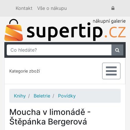
Kontakt
Vše o nákupu
Kategorie zboží
Knihy
Beletrie
Povídky
Moucha v limonádě -
Štěpánka Bergerová