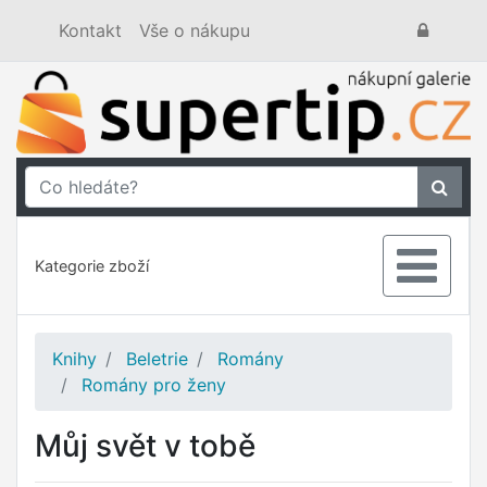
Kontakt
Vše o nákupu
Kategorie zboží
Knihy
Beletrie
Romány
Romány pro ženy
Můj svět v tobě