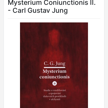
Mysterium Coniunctionis II.
- Carl Gustav Jung