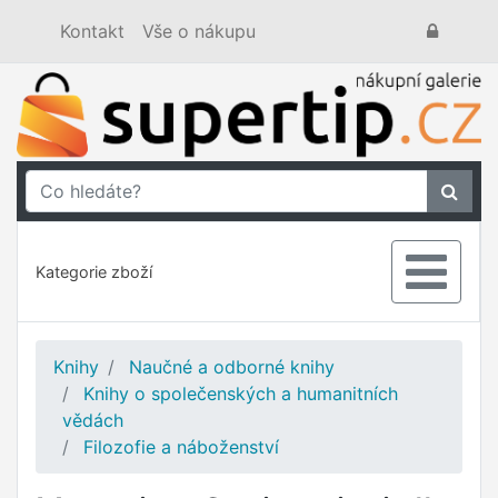
Kontakt
Vše o nákupu
Kategorie zboží
Knihy
Naučné a odborné knihy
Knihy o společenských a humanitních
vědách
Filozofie a náboženství