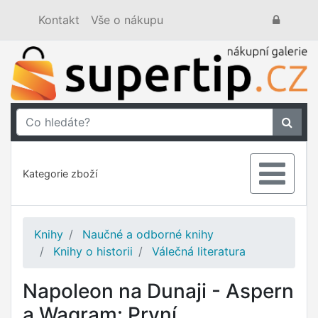
Kontakt
Vše o nákupu
Kategorie zboží
Knihy
Naučné a odborné knihy
Knihy o historii
Válečná literatura
Napoleon na Dunaji - Aspern
a Wagram: První