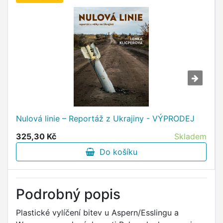
Nulová linie – Reportáž z Ukrajiny - VÝPRODEJ
325,30 Kč
Skladem
Do košíku
Podrobný popis
Plastické vylíčení bitev u Aspern/Esslingu a