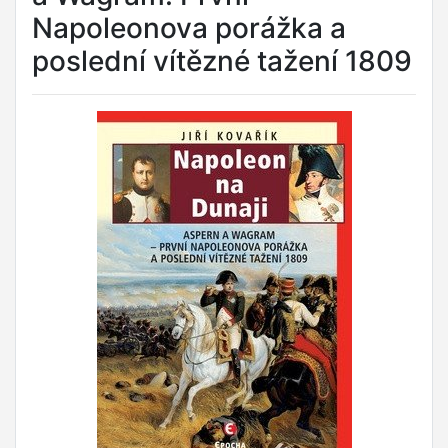
Napoleonova porážka a
poslední vítězné tažení 1809