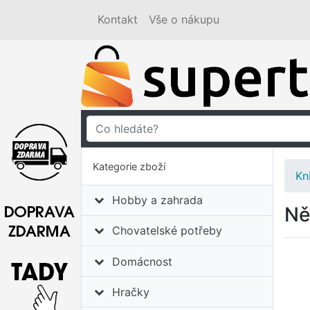
Kontakt
Vše o nákupu
Kategorie zboží
Kn
Hobby a zahrada
Ně
Chovatelské potřeby
Domácnost
Hračky