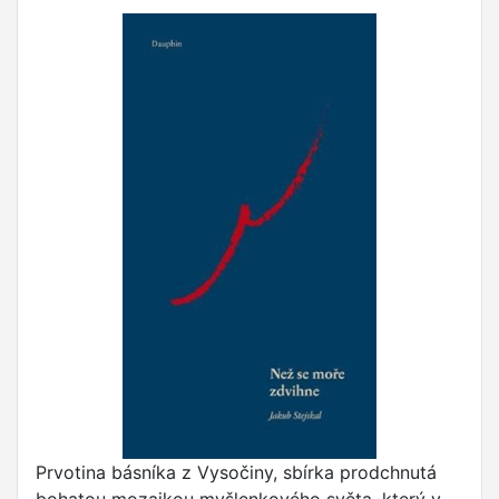
Prvotina básníka z Vysočiny, sbírka prodchnutá