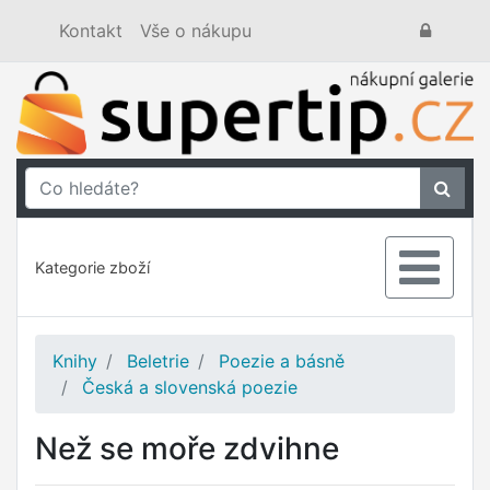
Kontakt
Vše o nákupu
Kategorie zboží
Knihy
Beletrie
Poezie a básně
Česká a slovenská poezie
Než se moře zdvihne