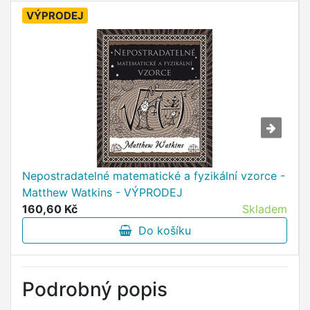
VÝPRODEJ
Nepostradatelné matematické a fyzikální vzorce -
Matthew Watkins - VÝPRODEJ
160,60 Kč
Skladem
Do košíku
Podrobný popis