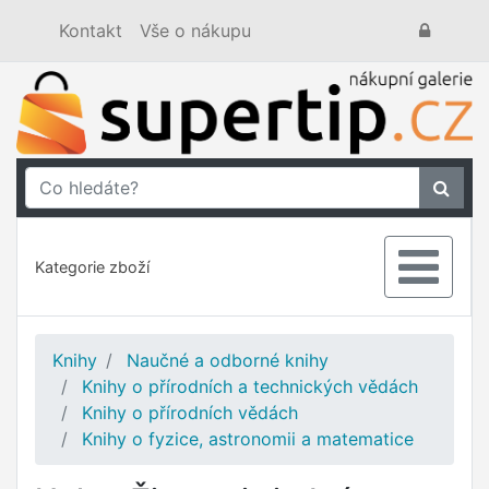
Kontakt
Vše o nákupu
Kategorie zboží
Knihy
Naučné a odborné knihy
Knihy o přírodních a technických vědách
Knihy o přírodních vědách
Knihy o fyzice, astronomii a matematice