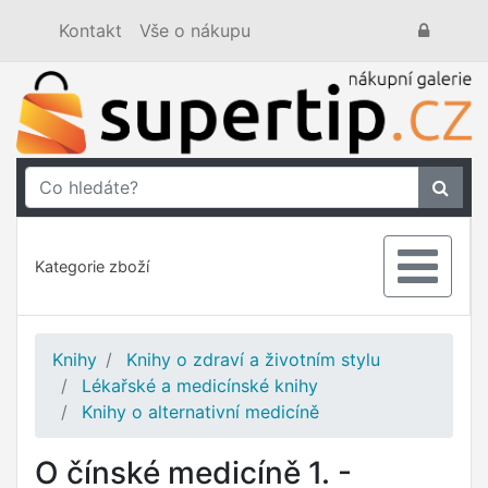
Kontakt
Vše o nákupu
Kategorie zboží
Knihy
Knihy o zdraví a životním stylu
Lékařské a medicínské knihy
Knihy o alternativní medicíně
O čínské medicíně 1. -