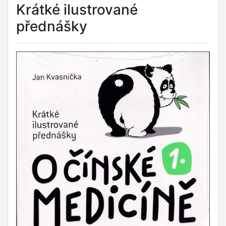
Krátké ilustrované
přednášky