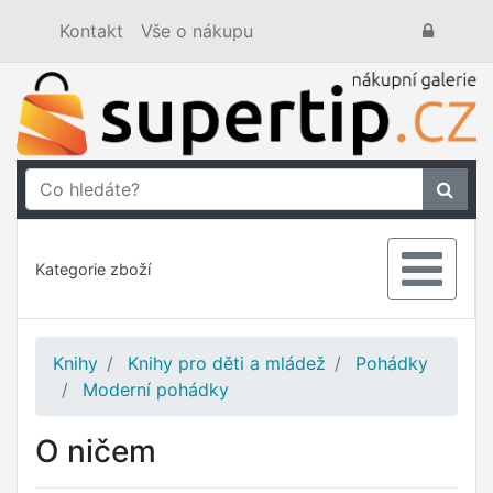
Kontakt
Vše o nákupu
Kategorie zboží
Knihy
Knihy pro děti a mládež
Pohádky
Moderní pohádky
O ničem