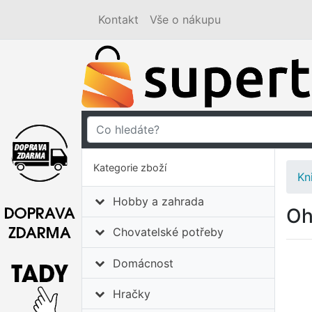
Kontakt
Vše o nákupu
Kategorie zboží
Kn
Hobby a zahrada
Oh
Chovatelské potřeby
Domácnost
Hračky