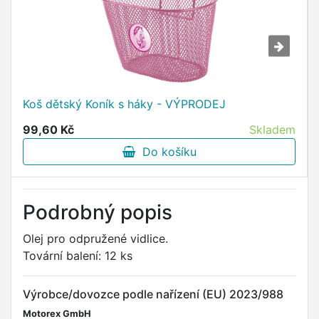
Koš dětský Koník s háky - VÝPRODEJ
99,60 Kč
Skladem
Do košíku
Podrobný popis
Olej pro odpružené vidlice.
Tovární balení: 12 ks
Výrobce/dovozce podle nařízení (EU) 2023/988
Motorex GmbH