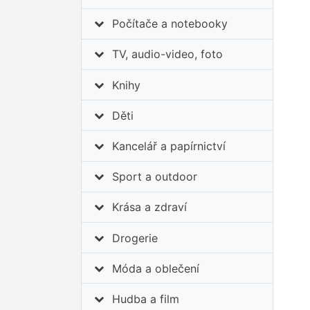
Počítače a notebooky
TV, audio-video, foto
Knihy
Děti
Kancelář a papírnictví
Sport a outdoor
Krása a zdraví
Drogerie
Móda a oblečení
Hudba a film