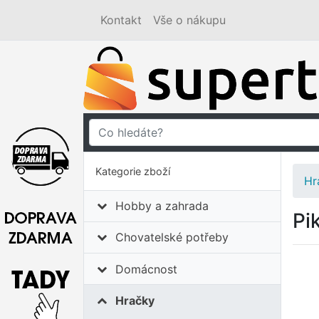
Kontakt
Vše o nákupu
Kategorie zboží
Hr
Hobby a zahrada
Pi
Chovatelské potřeby
Domácnost
Hračky