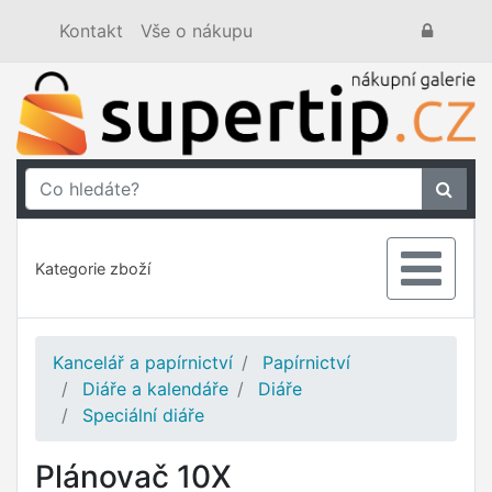
Kontakt
Vše o nákupu
Kategorie zboží
Kancelář a papírnictví
Papírnictví
Diáře a kalendáře
Diáře
Speciální diáře
Plánovač 10X