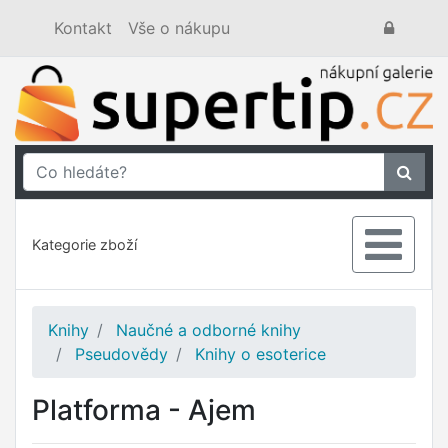
Kontakt
Vše o nákupu
Kategorie zboží
Knihy
Naučné a odborné knihy
Pseudovědy
Knihy o esoterice
Platforma - Ajem