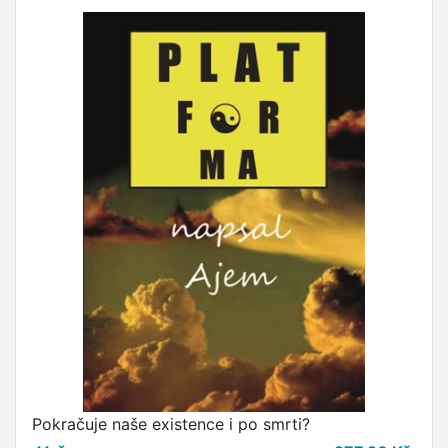
Pokračuje naše existence i po smrti?