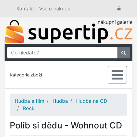
Kontakt
Vše o nákupu
Kategorie zboží
Hudba a film
Hudba
Hudba na CD
Rock
Polib si dědu - Wohnout CD