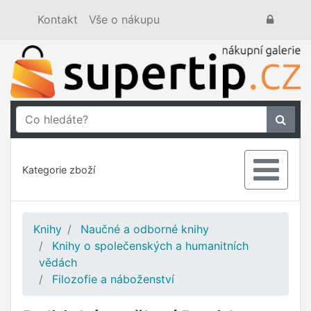
Kontakt
Vše o nákupu
Kategorie zboží
Knihy
Naučné a odborné knihy
Knihy o společenských a humanitních
vědách
Filozofie a náboženství