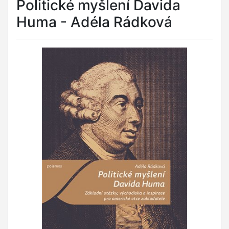
Politické myšlení Davida
Huma - Adéla Rádková