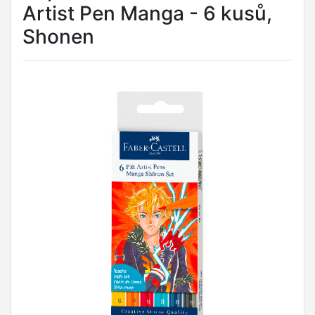
Artist Pen Manga - 6 kusů,
Shonen