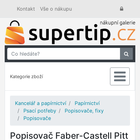
Kontakt
Vše o nákupu
Kategorie zboží
Kancelář a papírnictví
Papírnictví
Psací potřeby
Popisovače, fixy
Popisovače
Popisovač Faber-Castell Pitt