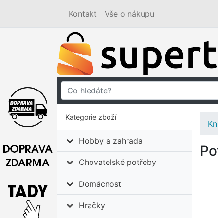
Kontakt
Vše o nákupu
Kategorie zboží
Kn
Hobby a zahrada
Po
Chovatelské potřeby
Domácnost
Hračky