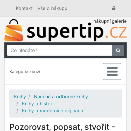
Kontakt
Vše o nákupu
Kategorie zboží
Knihy
Naučné a odborné knihy
Knihy o historii
Knihy o moderních dějinách
Pozorovat, popsat, stvořit -