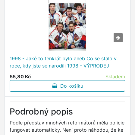
1998 - Jaké to tenkrát bylo aneb Co se stalo v
roce, kdy jste se narodili 1998 - VÝPRODEJ
55,80 Kč
Skladem
Do košíku
Podrobný popis
Podle představ mnohých reformátorů měla policie
fungovat automaticky. Není proto náhodou, že ke