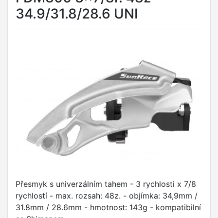
34.9/31.8/28.6 UNI
Přesmyk s univerzálním tahem - 3 rychlosti x 7/8
rychlostí - max. rozsah: 48z. - objímka: 34,9mm /
31.8mm / 28.6mm - hmotnost: 143g - kompatibilní