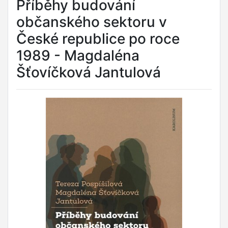
Příběhy budování
občanského sektoru v
České republice po roce
1989 - Magdaléna
Šťovíčková Jantulová