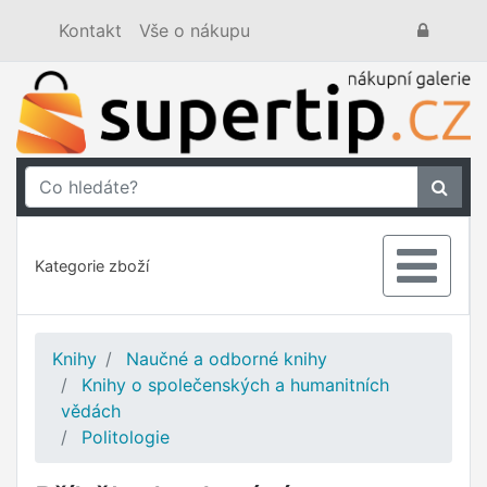
Kontakt
Vše o nákupu
Kategorie zboží
Knihy
Naučné a odborné knihy
Knihy o společenských a humanitních
vědách
Politologie