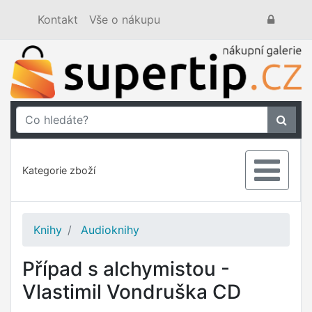
Kontakt
Vše o nákupu
Kategorie zboží
Knihy
Audioknihy
Případ s alchymistou -
Vlastimil Vondruška CD