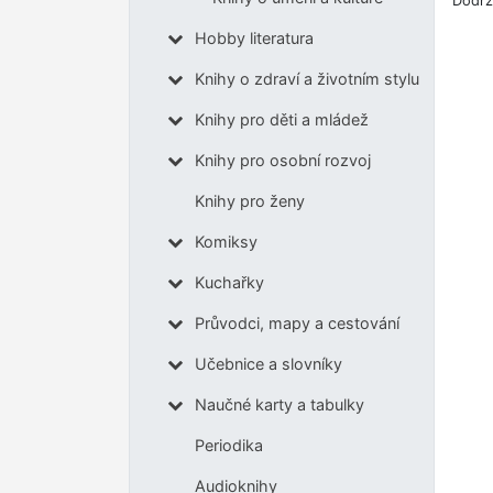
Dodrž
Hobby literatura
Knihy o zdraví a životním stylu
Knihy pro děti a mládež
Knihy pro osobní rozvoj
Knihy pro ženy
Komiksy
Kuchařky
Průvodci, mapy a cestování
Učebnice a slovníky
Naučné karty a tabulky
Periodika
Audioknihy