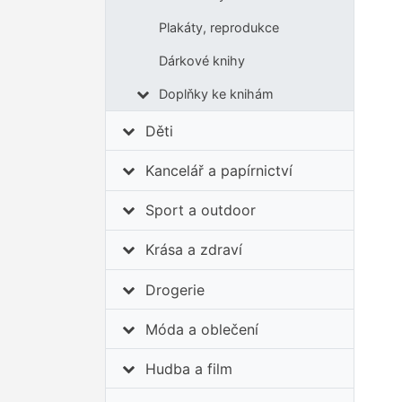
Plakáty, reprodukce
Dárkové knihy
Doplňky ke knihám
Děti
Kancelář a papírnictví
Sport a outdoor
Krása a zdraví
Drogerie
Móda a oblečení
Hudba a film