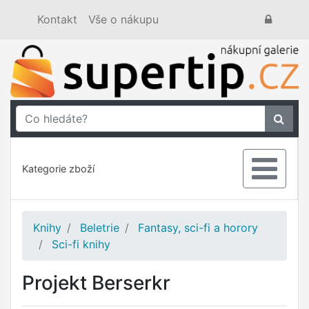
Kontakt
Vše o nákupu
Kategorie zboží
Knihy
Beletrie
Fantasy, sci-fi a horory
Sci-fi knihy
Projekt Berserkr