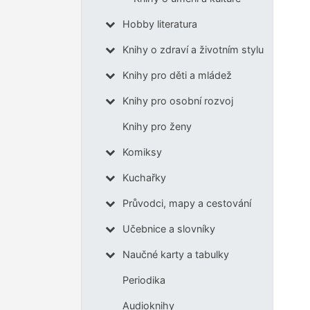
Hobby literatura
Knihy o zdraví a životním stylu
Knihy pro děti a mládež
Knihy pro osobní rozvoj
Knihy pro ženy
Komiksy
Kuchařky
Průvodci, mapy a cestování
Učebnice a slovníky
Naučné karty a tabulky
Periodika
Audioknihy