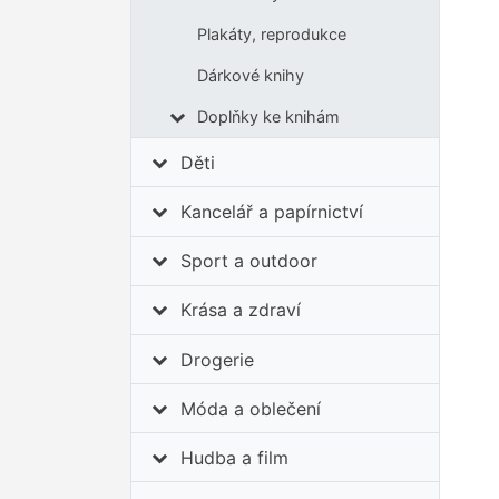
Plakáty, reprodukce
Dárkové knihy
Doplňky ke knihám
Děti
Kancelář a papírnictví
Sport a outdoor
Krása a zdraví
Drogerie
Móda a oblečení
Hudba a film