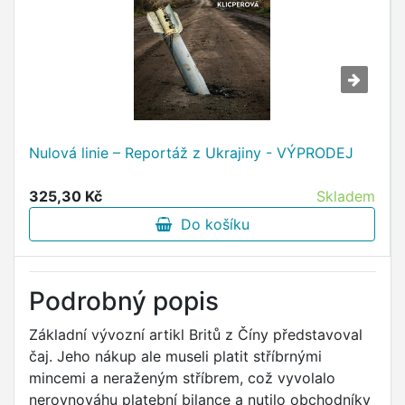
Nulová linie – Reportáž z Ukrajiny - VÝPRODEJ
325,30 Kč
Skladem
Do košíku
Podrobný popis
Základní vývozní artikl Britů z Číny představoval
čaj. Jeho nákup ale museli platit stříbrnými
mincemi a neraženým stříbrem, což vyvolalo
nerovnováhu platební bilance a nutilo obchodníky