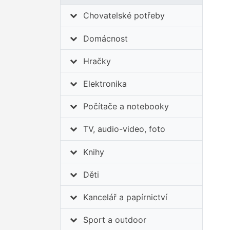
Chovatelské potřeby
Domácnost
Hračky
Elektronika
Počítače a notebooky
TV, audio-video, foto
Knihy
Děti
Kancelář a papírnictví
Sport a outdoor