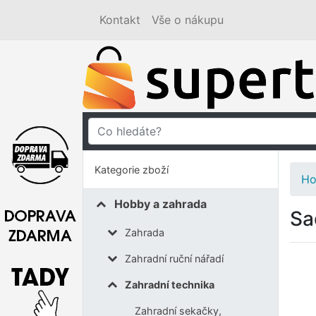
Kontakt
Vše o nákupu
Kategorie zboží
Ho
Hobby a zahrada
Sa
Zahrada
Zahradní ruční nářadí
Zahradní technika
Zahradní sekačky,