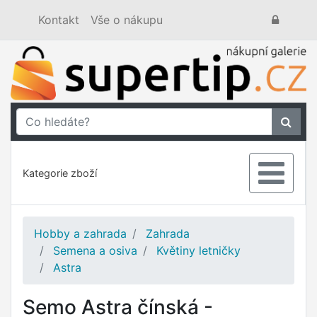
Kontakt
Vše o nákupu
Kategorie zboží
Hobby a zahrada
Zahrada
Semena a osiva
Květiny letničky
Astra
Semo Astra čínská -