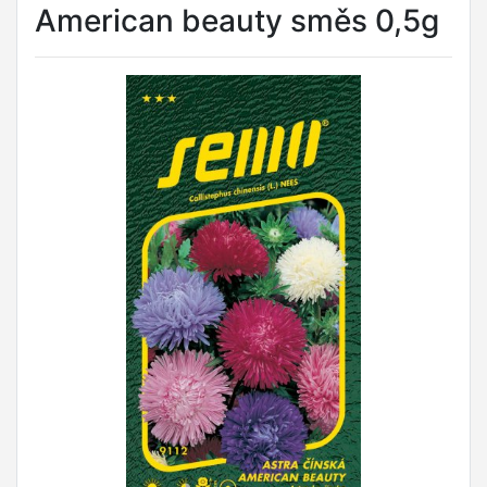
American beauty směs 0,5g