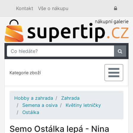
Kontakt
Vše o nákupu
Kategorie zboží
Hobby a zahrada
Zahrada
Semena a osiva
Květiny letničky
Ostálka
Semo Ostálka lepá - Nina